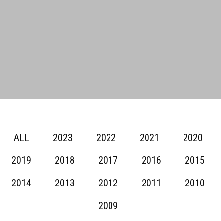
ALL
2023
2022
2021
2020
2019
2018
2017
2016
2015
2014
2013
2012
2011
2010
2009