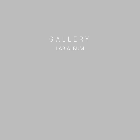
GALLERY
LAB ALBUM