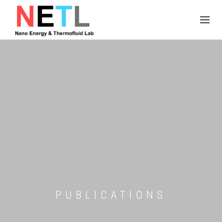
PUBLICATIONS