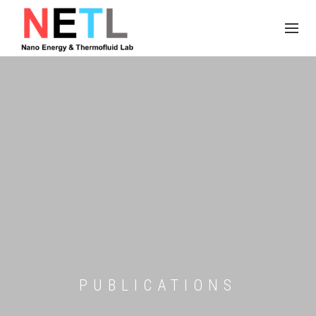
PUBLICATIONS