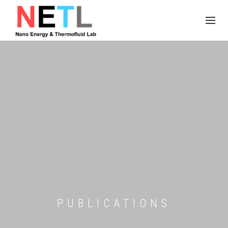
PUBLICATIONS