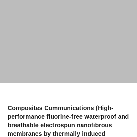
Composites Communications (High-
performance fluorine-free waterproof and
breathable electrospun nanofibrous
membranes by thermally induced